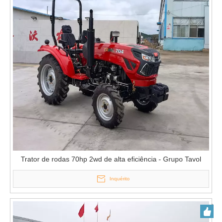
Trator de rodas 70hp 2wd de alta eficiência - Grupo Tavol
Inquérito