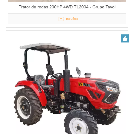
Trator de rodas 200HP 4WD TL2004 - Grupo Tavol
Inquérito