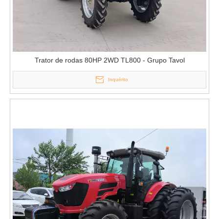
Trator de rodas 80HP 2WD TL800 - Grupo Tavol
Inquérito