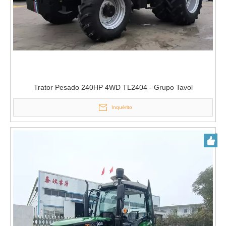
Trator Pesado 240HP 4WD TL2404 - Grupo Tavol
Inquérito