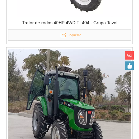
Trator de rodas 40HP 4WD TL404 - Grupo Tavol
Inquérito