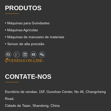
PRODUTOS
• Máquinas para Guindastes
• Máquinas Agrícolas
• Máquinas de manuseio de materiais
• Sensor de alta precisão

VENDAS ON-LINE:
CONTATE-NOS
Escritório de vendas: 15F, Guoshan Center, No 46, Changcheng
Road,
Cidade de Taian, Shandong, China