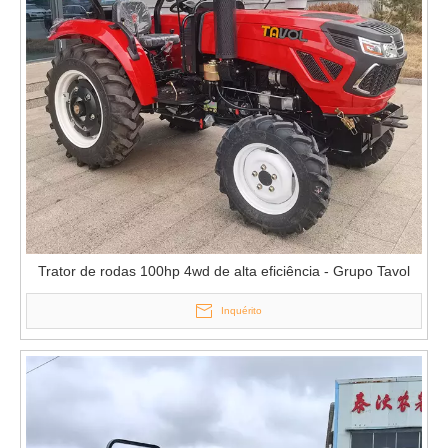
Trator de rodas 100hp 4wd de alta eficiência - Grupo Tavol
Inquérito