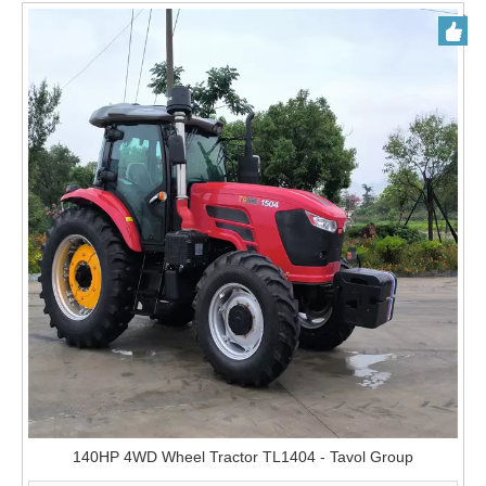
140HP 4WD Wheel Tractor TL1404 - Tavol Group