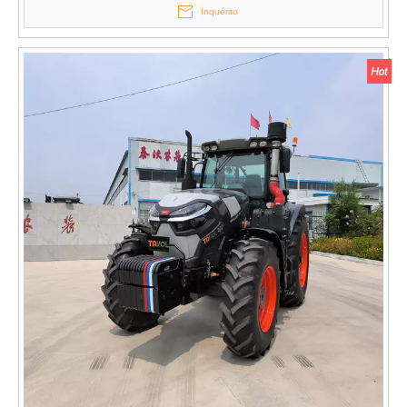
Inquérito