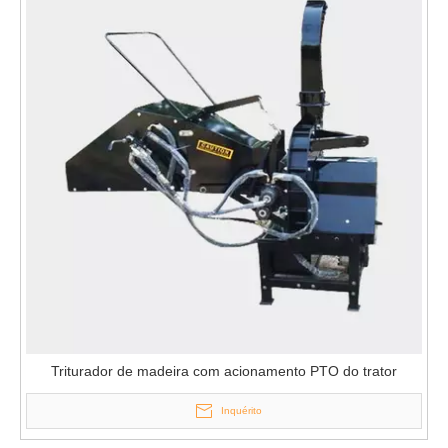
Triturador de madeira com acionamento PTO do trator
Inquérito