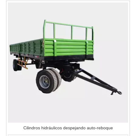
Cilindros hidráulicos despejando auto-reboque