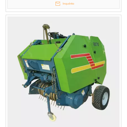
Inquérito