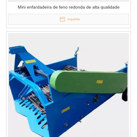
Mini enfardadeira de feno redonda de alta qualidade
Inquérito