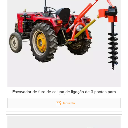
Escavador de furo de coluna de ligação de 3 pontos para
trator
Inquérito