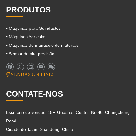
PRODUTOS
• Máquinas para Guindastes
• Máquinas Agrícolas
• Máquinas de manuseio de materiais
• Sensor de alta precisão

VENDAS ON-LINE:
CONTATE-NOS
Escritório de vendas: 15F, Guoshan Center, No 46, Changcheng
Road,
Cidade de Taian, Shandong, China