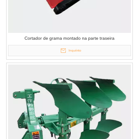
Cortador de grama montado na parte traseira
Inquérito