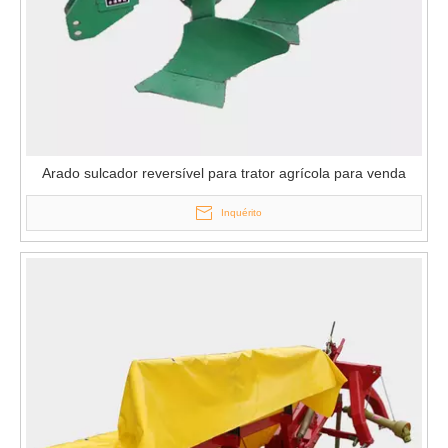
Arado sulcador reversível para trator agrícola para venda
Inquérito